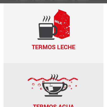
TERMOS LECHE
TERMOS AGUA