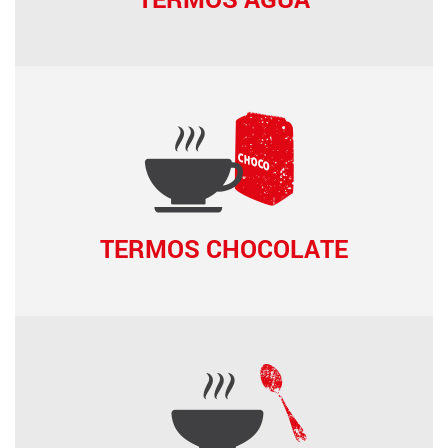
TERMOS CHOCOLATE