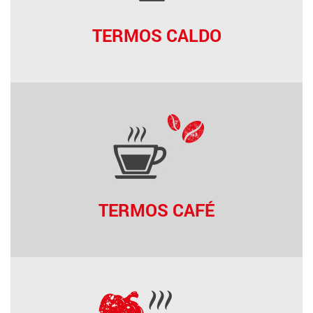
TERMOS CALDO
TERMOS CAFÉ