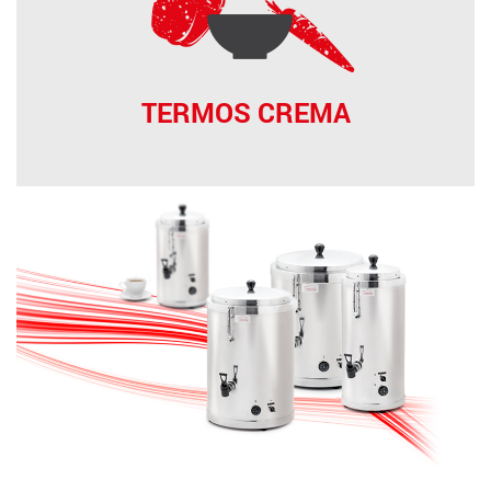
TERMOS CREMA